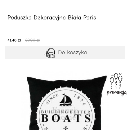
Poduszka Dekoracyjna Biała Paris
41.40 zł
69.00 zł
Do koszyka