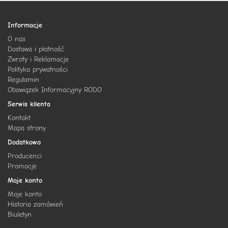
Informacje
O nas
Dostawa i płatność
Zwroty i Reklamacje
Polityka prywatności
Regulamin
Obowiązek Informacyjny RODO
Serwis klienta
Kontakt
Mapa strony
Dodatkowo
Producenci
Promocje
Moje konto
Moje konto
Historia zamówień
Biuletyn