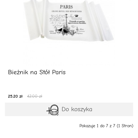
Bieżnik na Stół Paris
25.20 zł
42.00 zł
Do koszyka
Pokazuje 1 do 7 z 7 (1 Stron)