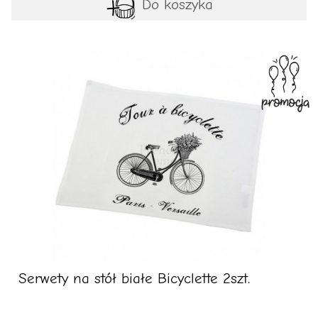
Do koszyka
Serwety na stół białe Bicyclette 2szt.