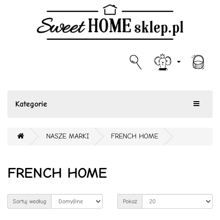
Kategorie
NASZE MARKI
FRENCH HOME
FRENCH HOME
Sortuj według
Pokaż