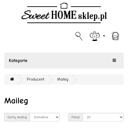
Kategorie
Producent
Maileg
Maileg
Sortuj według
Pokaż