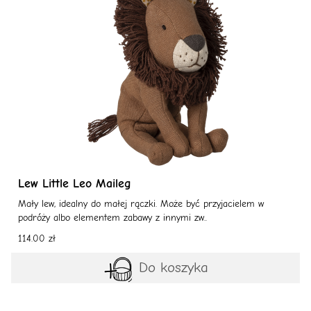
Lew Little Leo Maileg
Mały lew, idealny do małej rączki. Może być przyjacielem w
podróży albo elementem zabawy z innymi zw..
114.00 zł
Do koszyka