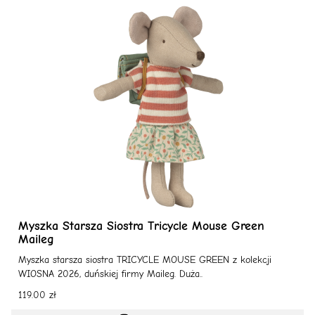
Myszka Starsza Siostra Tricycle Mouse Green
Maileg
Myszka starsza siostra TRICYCLE MOUSE GREEN z kolekcji
WIOSNA 2026, duńskiej firmy Maileg. Duża..
119.00 zł