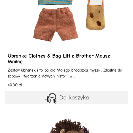
Ubranka Clothes & Bag Little Brother Mouse
Maileg
Zestaw ubranek i torba dla Małego braciszka myszki. Idealne do
zabawy i tworzenia nowych historii w ..
49.00 zł
Do koszyka