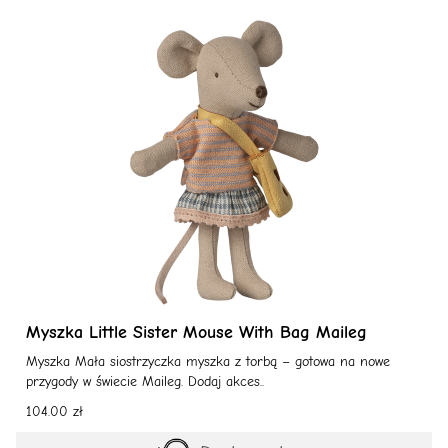
Myszka Little Sister Mouse With Bag Maileg
Myszka Mała siostrzyczka myszka z torbą – gotowa na nowe
przygody w świecie Maileg. Dodaj akces..
104.00 zł