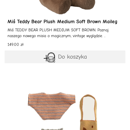
Miś Teddy Bear Plush Medium Soft Brown Maileg
Miś TEDDY BEAR PLUSH MEDIUM SOFT BROWN. Poznaj
naszego nowego misia o magicznym, vintage wyglądzie. ..
149.00 zł
Do koszyka