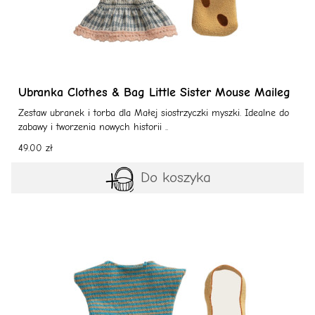
Ubranka Clothes & Bag Little Sister Mouse Maileg
Zestaw ubranek i torba dla Małej siostrzyczki myszki. Idealne do
zabawy i tworzenia nowych historii ..
49.00 zł
Do koszyka