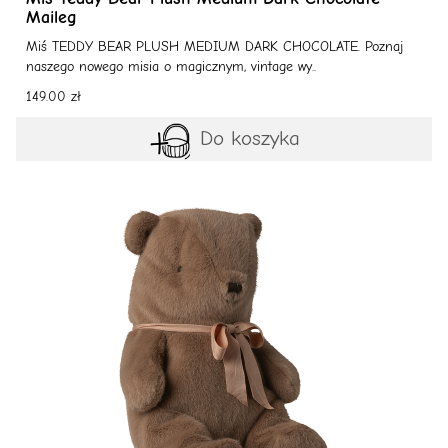
Maileg
Miś TEDDY BEAR PLUSH MEDIUM DARK CHOCOLATE. Poznaj
naszego nowego misia o magicznym, vintage wy..
149.00 zł
Do koszyka