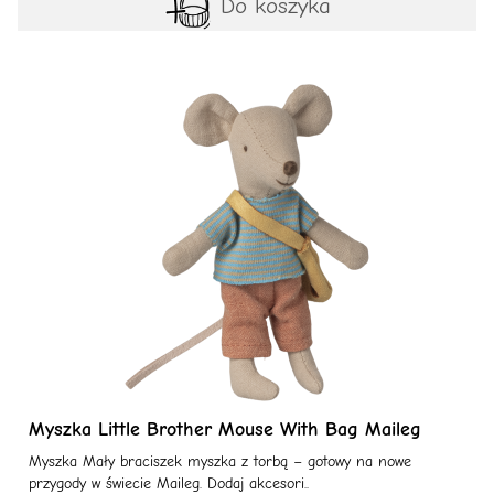
Do koszyka
Myszka Little Brother Mouse With Bag Maileg
Myszka Mały braciszek myszka z torbą – gotowy na nowe
przygody w świecie Maileg. Dodaj akcesori..