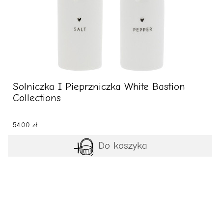
Solniczka I Pieprzniczka White Bastion
Collections
54.00 zł
Do koszyka