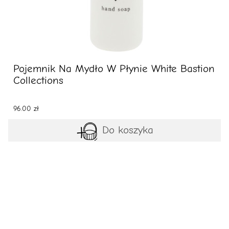
Pojemnik Na Mydło W Płynie White Bastion
Collections
96.00 zł
Do koszyka