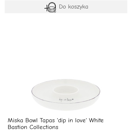
Do koszyka
Miska Bowl Tapas 'dip in love' White
Bastion Collections