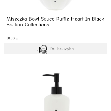
Miseczka Bowl Sauce Ruffle Heart In Black
Bastion Collections
38.00 zł
Do koszyka