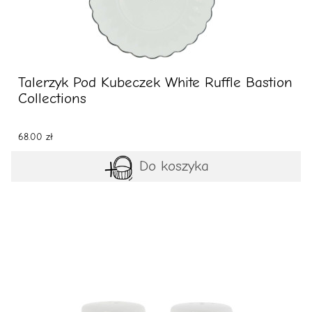
Talerzyk Pod Kubeczek White Ruffle Bastion
Collections
68.00 zł
Do koszyka