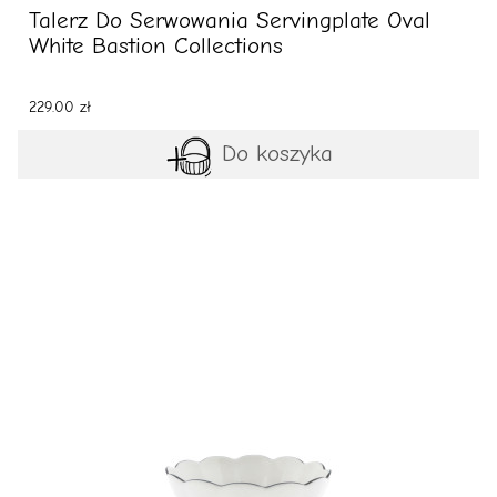
Talerz Do Serwowania Servingplate Oval
White Bastion Collections
229.00 zł
Do koszyka