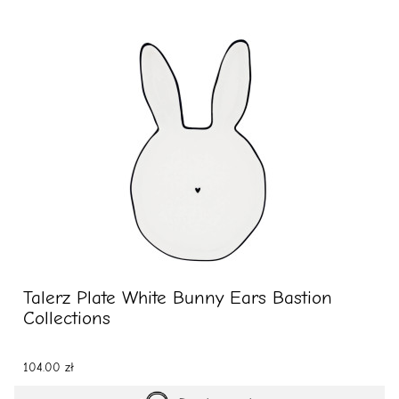
Talerz Plate White Bunny Ears Bastion
Collections
104.00 zł