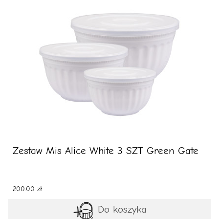
Zestaw Mis Alice White 3 SZT Green Gate
200.00 zł
Do koszyka