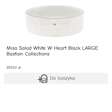
Misa Salad White W Heart Black LARGE
Bastion Collections
259.00 zł
Do koszyka