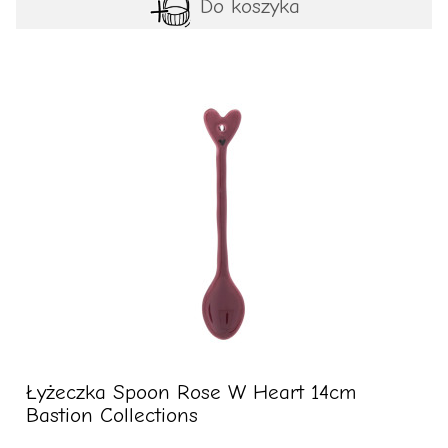
Do koszyka
Łyżeczka Spoon Rose W Heart 14cm
Bastion Collections