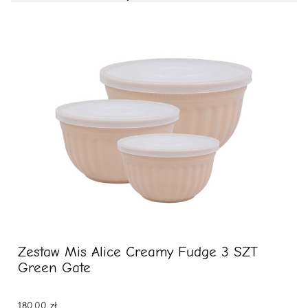
Zestaw Mis Alice Creamy Fudge 3 SZT
Green Gate
180.00 zł