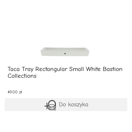
Taca Tray Rectangular Small White Bastion
Collections
49.00 zł
Do koszyka