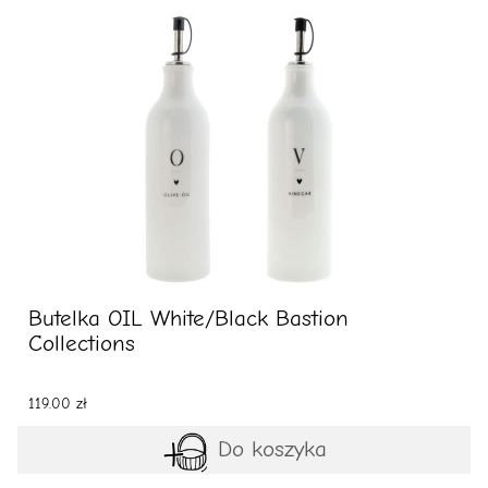
Butelka OIL White/Black Bastion
Collections
119.00 zł
Do koszyka