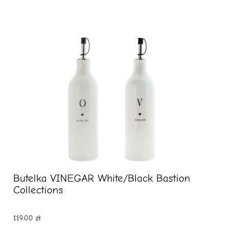
Butelka VINEGAR White/Black Bastion
Collections
119.00 zł