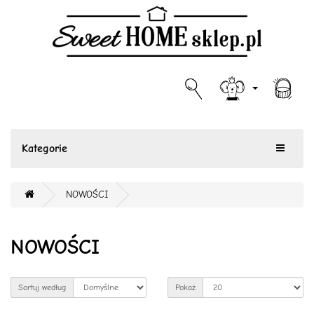
Kategorie
NOWOŚCI
NOWOŚCI
Sortuj według
Pokaż