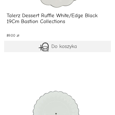
Talerz Dessert Ruffle White/Edge Black
19Cm Bastion Collections
89.00 zł
Do koszyka