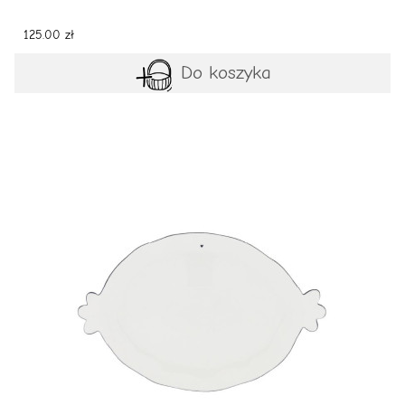
125.00 zł
Do koszyka