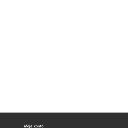
Moje konto