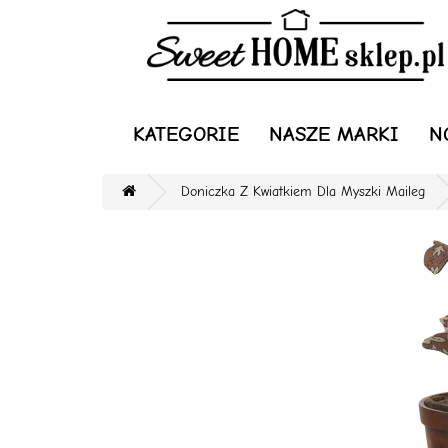
KATEGORIE
NASZE MARKI
N
Doniczka Z Kwiatkiem Dla Myszki Maileg