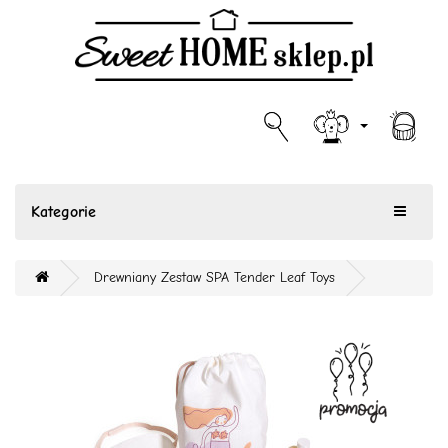
Kategorie
Drewniany Zestaw SPA Tender Leaf Toys