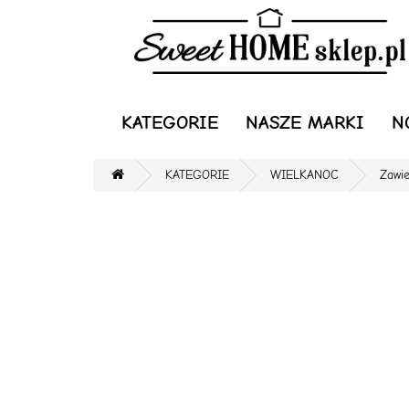
KATEGORIE
NASZE MARKI
N
KATEGORIE
WIELKANOC
Zawi