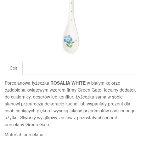
Opis
Porcelanowa łyżeczka
ROSALIA WHITE
w białym kolorze
ozdobiona kwiatowym wzorem
firmy Green Gate. Idealny dodatek
do cukiernicy, deserów lub konfitur. Łyżeczka
sama w sobie
stanowi przeuroczą dekorację kuchni lub wspaniały prezent dla
osób ceniących piękno i wysoką jakość przedmiotów codziennego
użytku.
Stworzy wyjątkowy zestaw z pozostałymi seriami
porcelany
Green Gate.
Materiał: porcelana