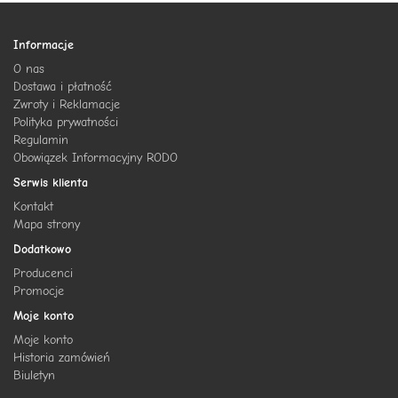
Informacje
O nas
Dostawa i płatność
Zwroty i Reklamacje
Polityka prywatności
Regulamin
Obowiązek Informacyjny RODO
Serwis klienta
Kontakt
Mapa strony
Dodatkowo
Producenci
Promocje
Moje konto
Moje konto
Historia zamówień
Biuletyn