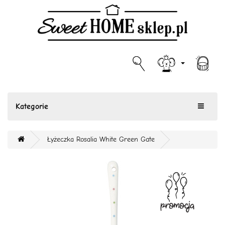
Kategorie
Łyżeczka Rosalia White Green Gate