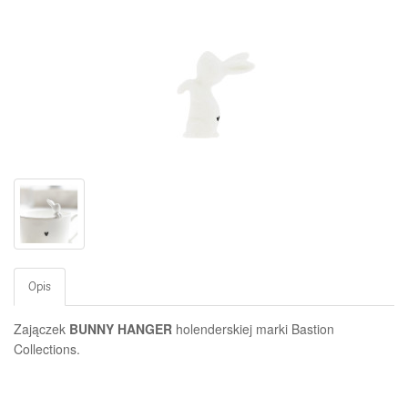
Opis
Zajączek
BUNNY HANGER
holenderskiej marki Bastion
Collections
.