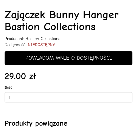
Zajączek Bunny Hanger
Bastion Collections
Producent:
Bastion Collections
Dostępność:
NIEDOSTĘPNY
POWIADOM MNIE O DOSTĘPNOŚCI
29.00 zł
Ilość
Produkty powiązane