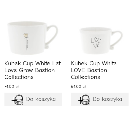
Kubek Cup White Let
Kubek Cup White
Love Grow Bastion
LOVE Bastion
Collections
Collections
74.00 zł
64.00 zł
Do koszyka
Do koszyka