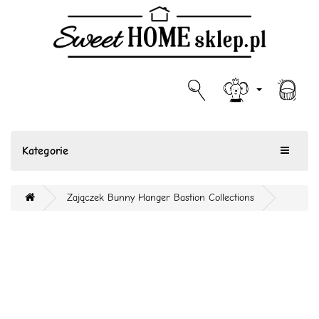
Kategorie
Zajączek Bunny Hanger Bastion Collections