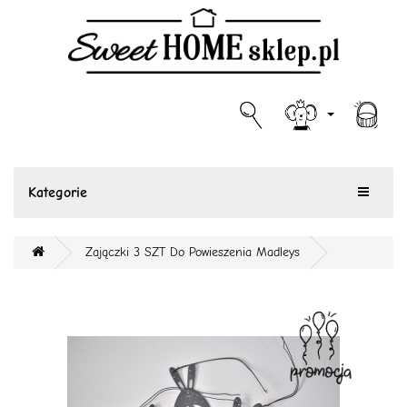
Kategorie
Zajączki 3 SZT Do Powieszenia Madleys