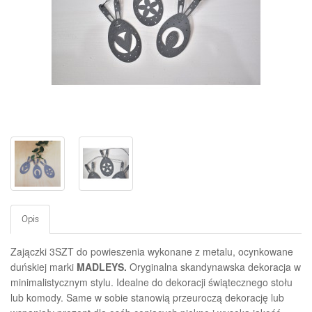
Opis
Zajączki 3SZT do powieszenia wykonane z metalu, ocynkowane
duńskiej marki
MADLEYS.
Oryginalna skandynawska dekoracja w
minimalistycznym stylu.
Idealne do dekoracji świątecznego stołu
lub komody. S
ame w sobie stanowią przeuroczą dekorację lub